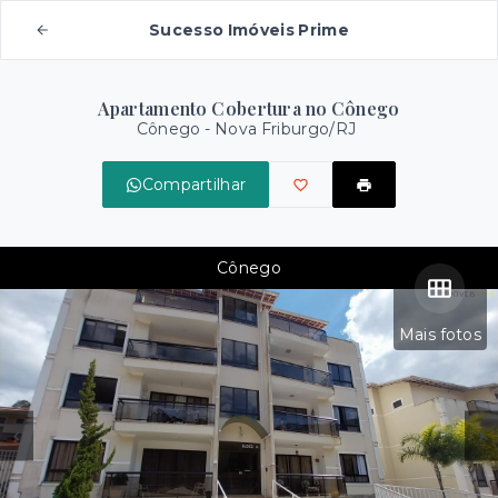
Sucesso Imóveis Prime
Apartamento Cobertura no Cônego
Cônego - Nova Friburgo/RJ
Compartilhar
Cônego
Mais fotos