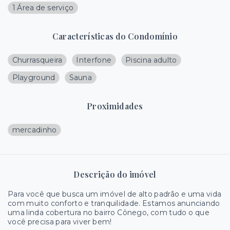
1 Área de serviço
Características do Condomínio
Churrasqueira
Interfone
Piscina adulto
Playground
Sauna
Proximidades
mercadinho
Descrição do imóvel
Para você que busca um imóvel de alto padrão e uma vida
com muito conforto e tranquilidade. Estamos anunciando
uma linda cobertura no bairro Cônego, com tudo o que
você precisa para viver bem!