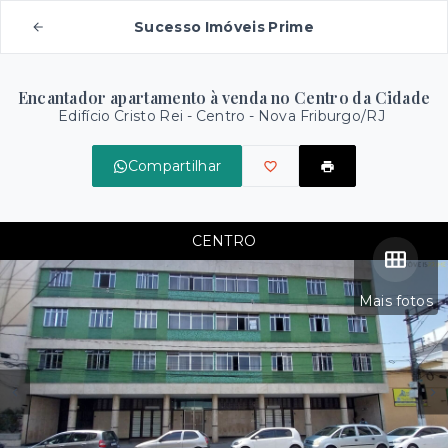
Sucesso Imóveis Prime
Encantador apartamento à venda no Centro da Cidade
Edifício Cristo Rei -
Centro - Nova Friburgo/RJ
Compartilhar
CENTRO
Mais fotos