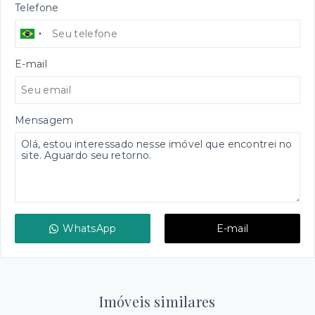
Telefone
E-mail
Mensagem
WhatsApp
E-mail
Imóveis similares