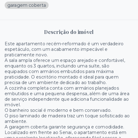
garagem coberta
Descrição do imóvel
Este apartamento recém-reformado é um verdadeiro
espetáculo, com um acabamento impecável e
praticamente novo.
A sala ampla oferece um espaço arejado e confortável,
enquanto os 3 quartos, incluindo uma suíte, são
equipados com armários embutidos para máxima
praticidade. O escritório montado é ideal para quem
precisa de um ambiente dedicado ao trabalho.
A cozinha completa conta com armários planejados
embutidos e uma pequena despensa, além de uma área
de serviço independente que adiciona funcionalidade ao
imóvel.
O banheiro social é moderno e bem conservado.
O piso laminado de madeira traz um toque sofisticado ao
ambiente.
A garagem coberta garante segurança e comodidade.
Localizado em frente ao Senai, o apartamento está em