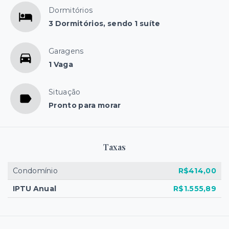
Dormitórios
3 Dormitórios, sendo 1 suíte
Garagens
1 Vaga
Situação
Pronto para morar
Taxas
Condomínio
R$414,00
IPTU Anual
R$1.555,89