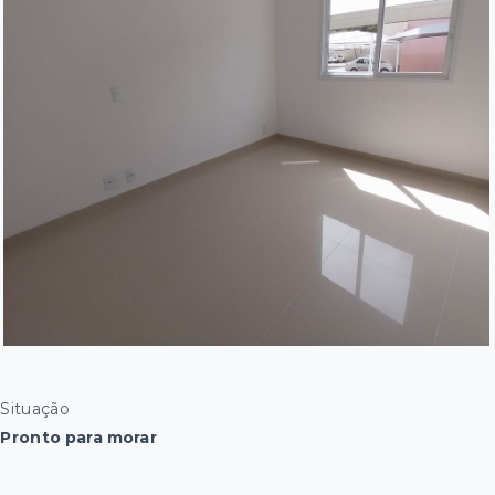
Situação
Pronto para morar