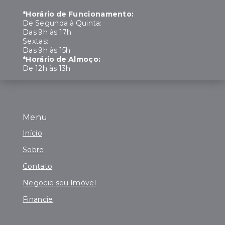
*Horário de Funcionamento:
De Segunda à Quinta:
Das 9h às 17h
Sextas:
Das 9h às 15h
*Horário de Almoço:
De 12h às 13h
Menu
Início
Sobre
Contato
Negocie seu Imóvel
Financie