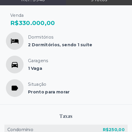
Venda
R$330.000,00
Dormitórios
2 Dormitórios, sendo 1 suíte
Garagens
1 Vaga
Situação
Pronto para morar
Taxas
Condomínio
R$250,00