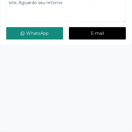
WhatsApp
E-mail