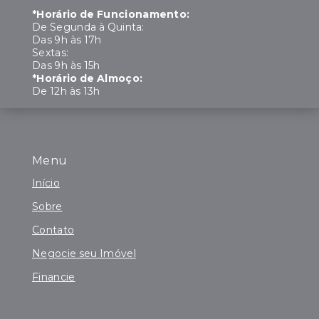
*Horário de Funcionamento:
De Segunda à Quinta:
Das 9h às 17h
Sextas:
Das 9h às 15h
*Horário de Almoço:
De 12h às 13h
Menu
Início
Sobre
Contato
Negocie seu Imóvel
Financie