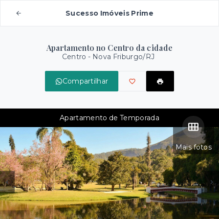
Sucesso Imóveis Prime
Apartamento no Centro da cidade
Centro - Nova Friburgo/RJ
Compartilhar
Apartamento de Temporada
Mais fotos