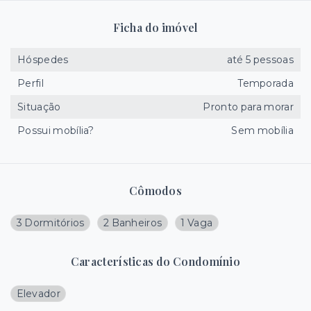
Ficha do imóvel
Hóspedes
até 5 pessoas
Perfil
Temporada
Situação
Pronto para morar
Possui mobília?
Sem mobília
Cômodos
3 Dormitórios
2 Banheiros
1 Vaga
Características do Condomínio
Elevador