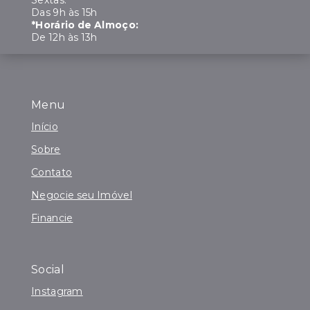
Sextas:
Das 9h às 15h
*Horário de Almoço:
De 12h às 13h
Menu
Início
Sobre
Contato
Negocie seu Imóvel
Financie
Social
Instagram