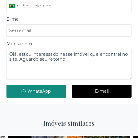
E-mail
Mensagem
WhatsApp
E-mail
Imóveis similares