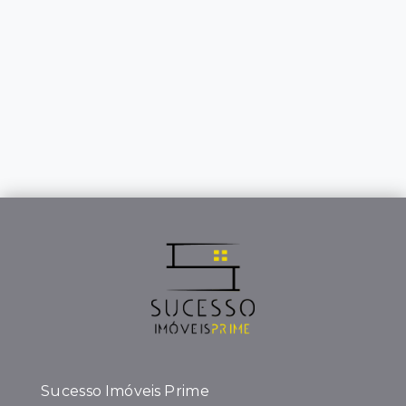
Sucesso Imóveis Prime