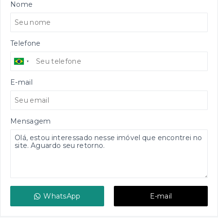
Nome
Telefone
E-mail
Mensagem
WhatsApp
E-mail