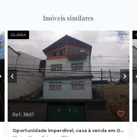
Imóveis similares
OLARIA
Ref.: 3867
Oportunidade imperdível, casa à venda em Olaria