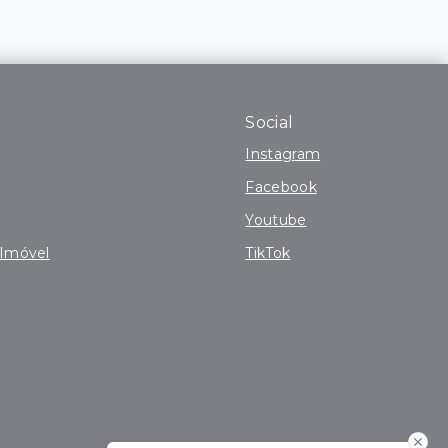
Social
Instagram
Facebook
Youtube
 Imóvel
TikTok