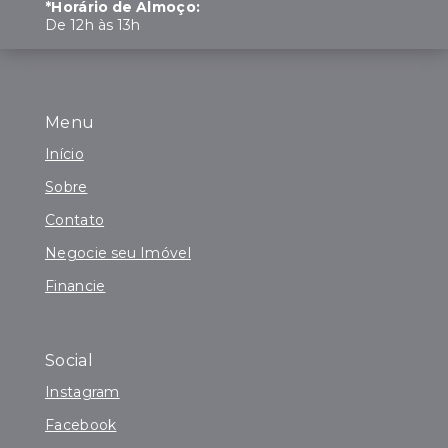
*Horário de Almoço:
De 12h às 13h
Menu
Início
Sobre
Contato
Negocie seu Imóvel
Financie
Social
Instagram
Facebook