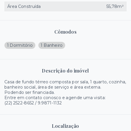
Área Construída
55,78m²
Cômodos
1 Dormitório
1 Banheiro
Descrição do imóvel
Casa de fundo térreo composta por sala, 1 quarto, cozinha,
banheiro social, área de serviço e área externa.
Podendo ser financiada.
Entre em contato conosco e agende uma visita:
(22) 2522-8652 / 9.9871-1132
Localização