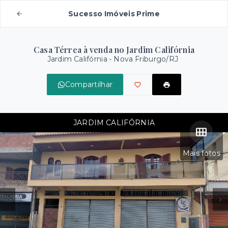
Sucesso Imóveis Prime
Casa Térrea à venda no Jardim Califórnia
Jardim Califórnia - Nova Friburgo/RJ
Compartilhar
JARDIM CALIFÓRNIA
Mais fotos