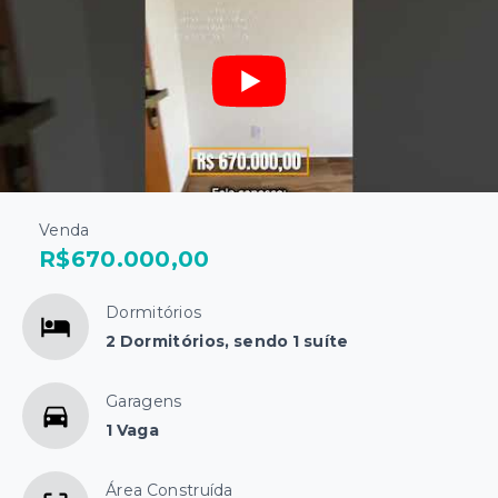
Venda
R$670.000,00
Dormitórios
2 Dormitórios, sendo 1 suíte
Garagens
1 Vaga
Área Construída