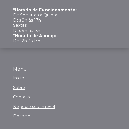
*Horário de Funcionamento:
De Segunda à Quinta:
Das 9h às 17h
Sextas:
Das 9h às 15h
*Horário de Almoço:
De 12h às 13h
Menu
Início
Sobre
Contato
Negocie seu Imóvel
Financie