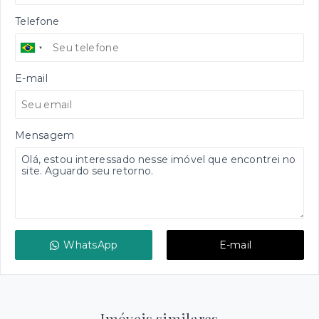
Telefone
E-mail
Mensagem
WhatsApp
E-mail
Imóveis similares