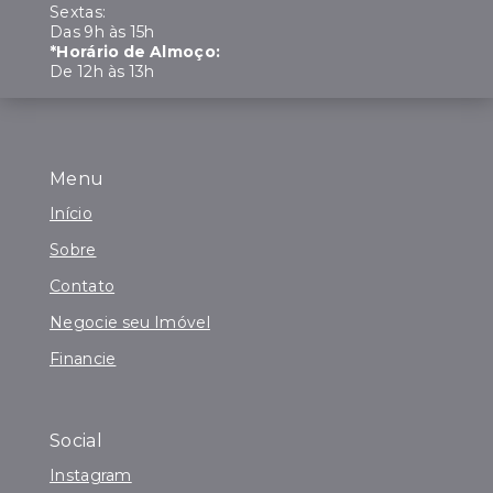
Sextas:
Das 9h às 15h
*Horário de Almoço:
De 12h às 13h
Menu
Início
Sobre
Contato
Negocie seu Imóvel
Financie
Social
Instagram