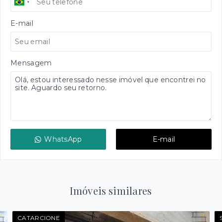
E-mail
Mensagem
WhatsApp
E-mail
Imóveis similares
CATARCIONE