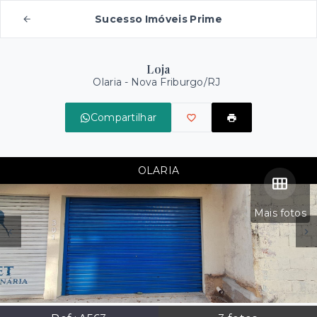
Sucesso Imóveis Prime
Loja
Olaria - Nova Friburgo/RJ
Compartilhar
OLARIA
Mais fotos