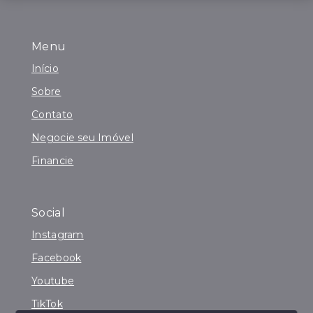
Menu
Início
Sobre
Contato
Negocie seu Imóvel
Financie
Social
Instagram
Facebook
Youtube
TikTok