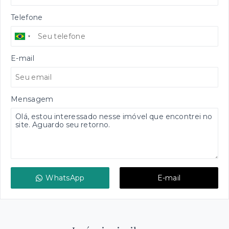
Telefone
E-mail
Mensagem
WhatsApp
E-mail