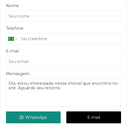
Nome
Telefone
E-mail
Mensagem
WhatsApp
E-mail