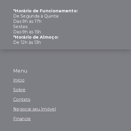
*Horário de Funcionamento:
De Segunda à Quinta:
Das 9h às 17h
Sextas:
Das 9h às 15h
*Horário de Almoço:
De 12h às 13h
Menu
Início
Sobre
Contato
Negocie seu Imóvel
Financie