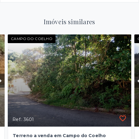
Imóveis similares
CAMPO DO COELHO
Ref.: 3601
Terreno a venda em Campo do Coelho