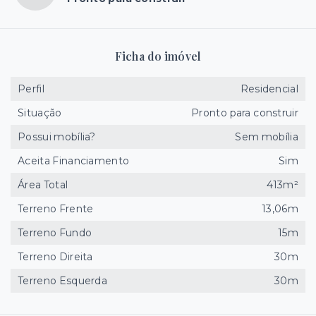
Ficha do imóvel
Perfil
Residencial
Situação
Pronto para construir
Possui mobília?
Sem mobília
Aceita Financiamento
Sim
Área Total
413m²
Terreno Frente
13,06m
Terreno Fundo
15m
Terreno Direita
30m
Terreno Esquerda
30m