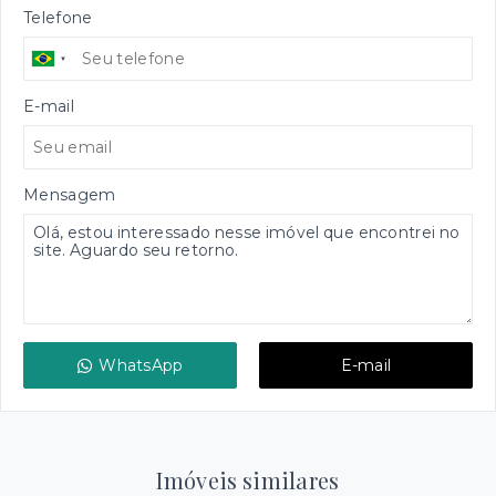
Telefone
E-mail
Mensagem
WhatsApp
E-mail
Imóveis similares